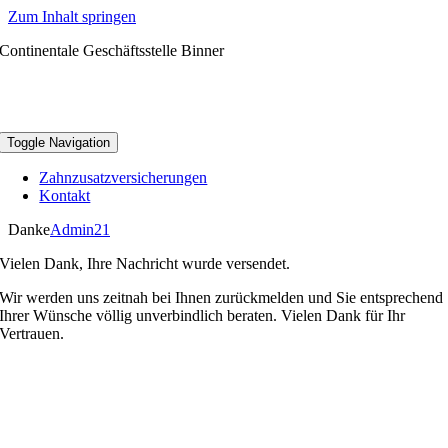
Zum Inhalt springen
Continentale Geschäftsstelle Binner
Toggle Navigation
Zahnzusatzversicherungen
Kontakt
Danke
Admin21
Vielen Dank, Ihre Nachricht wurde versendet.
Wir werden uns zeitnah bei Ihnen zurückmelden und Sie entsprechend
Ihrer Wünsche völlig unverbindlich beraten. Vielen Dank für Ihr
Vertrauen.