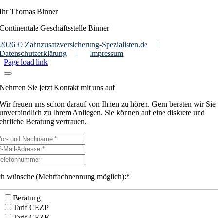
Ihr Thomas Binner
Continentale Geschäftsstelle Binner
2026 © Zahnzusatzversicherung-Spezialisten.de
|
Datenschutzerklärung
|
Impressum
Page load link
Nehmen Sie jetzt Kontakt mit uns auf
Wir freuen uns schon darauf von Ihnen zu hören. Gern beraten wir Sie
unverbindlich zu Ihrem Anliegen. Sie können auf eine diskrete und
ehrliche Beratung vertrauen.
ch wünsche (Mehrfachnennung möglich):*
Beratung
Tarif CEZP
Tarif CEZK