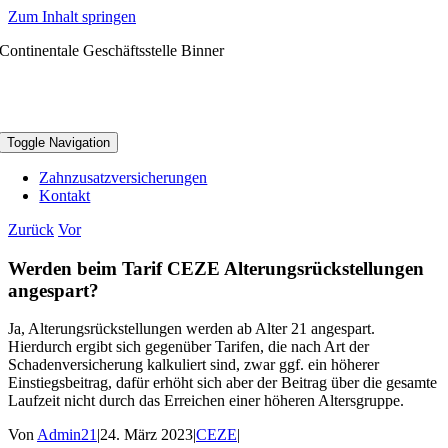
Zum Inhalt springen
Continentale Geschäftsstelle Binner
Toggle Navigation
Zahnzusatzversicherungen
Kontakt
Zurück
Vor
Werden beim Tarif CEZE Alterungsrückstellungen
angespart?
Ja, Alterungsrückstellungen werden ab Alter 21 angespart.
Hierdurch ergibt sich gegenüber Tarifen, die nach Art der
Schadenversicherung kalkuliert sind, zwar ggf. ein höherer
Einstiegsbeitrag, dafür erhöht sich aber der Beitrag über die gesamte
Laufzeit nicht durch das Erreichen einer höheren Altersgruppe.
Von
Admin21
|
24. März 2023
|
CEZE
|