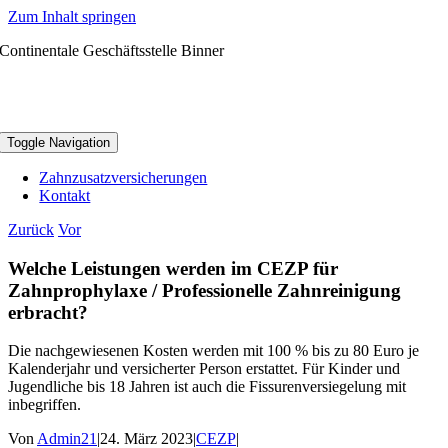
Zum Inhalt springen
Continentale Geschäftsstelle Binner
Toggle Navigation
Zahnzusatzversicherungen
Kontakt
Zurück
Vor
Welche Leistungen werden im CEZP für
Zahnprophylaxe / Professionelle Zahnreinigung
erbracht?
Die nachgewiesenen Kosten werden mit 100 % bis zu 80 Euro je
Kalenderjahr und versicherter Person erstattet. Für Kinder und
Jugendliche bis 18 Jahren ist auch die Fissurenversiegelung mit
inbegriffen.
Von
Admin21
|
24. März 2023
|
CEZP
|